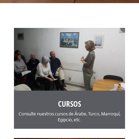
CURSOS
Consulte nuestros cursos de Árabe, Turco, Marroquí,
Egipcio, etc.