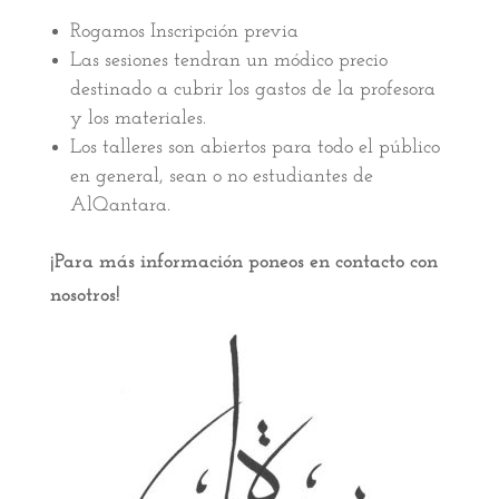
Rogamos Inscripción previa
Las sesiones tendran un módico precio
destinado a cubrir los gastos de la profesora
y los materiales.
Los talleres son abiertos para todo el público
en general, sean o no estudiantes de
AlQantara.
¡Para más información poneos en contacto con
nosotros!