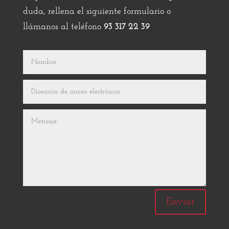
duda, rellena el siguiente formulario o
llámanos al teléfono
93 317 22 39
Enviar