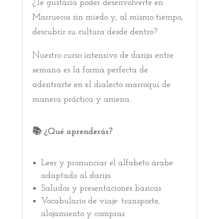
¿Te gustaría poder desenvolverte en
Marruecos sin miedo y, al mismo tiempo,
descubrir su cultura desde dentro?
Nuestro curso intensivo de darija entre
semana es la forma perfecta de
adentrarte en el dialecto marroquí de
manera práctica y amena.
📚 ¿Qué aprenderás?
Leer y pronunciar el alfabeto árabe
adaptado al darija
Saludos y presentaciones básicas
Vocabulario de viaje: transporte,
alojamiento y compras