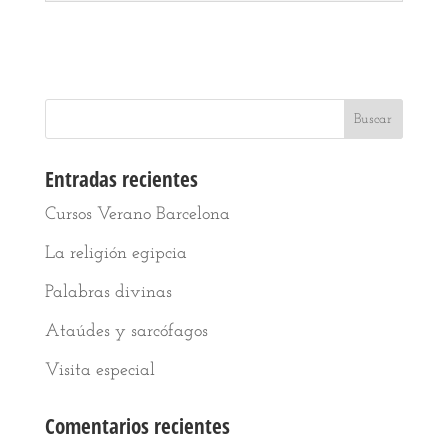
Entradas recientes
Cursos Verano Barcelona
La religión egipcia
Palabras divinas
Ataúdes y sarcófagos
Visita especial
Comentarios recientes