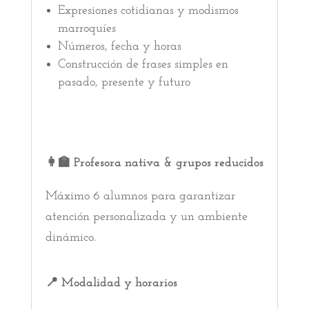
Expresiones cotidianas y modismos
marroquíes
Números, fecha y horas
Construcción de frases simples en
pasado, presente y futuro
👩‍🏫 Profesora nativa & grupos reducidos
Máximo 6 alumnos para garantizar
atención personalizada y un ambiente
dinámico.
📍 Modalidad y horarios