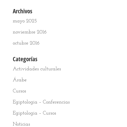
Archivos
mayo 2025
noviembre 2016
octubre 2016
Categorías
Actividades culturales
Árabe
Cursos
Egiptologia – Conferencias
Egiptologia – Cursos
Noticias