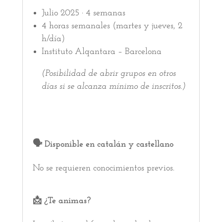
Julio 2025 · 4 semanas
4 horas semanales (martes y jueves, 2
h/día)
Instituto Alqantara – Barcelona
(Posibilidad de abrir grupos en otros
días si se alcanza mínimo de inscritos.)
🗣 Disponible en catalán y castellano
No se requieren conocimientos previos.
📩 ¿Te animas?