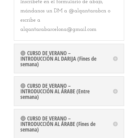
Inscríbete en el formulario de abajo,
mándanos un DM a @alqantarabcn o
escribe a
alqantarabarcelona@gmail.com
🟢 CURSO DE VERANO –
INTRODUCCIÓN AL DARIJA (Fines de
semana)
🟣 CURSO DE VERANO –
INTRODUCCIÓN AL ÁRABE (Entre
semana)
🔵 CURSO DE VERANO –
INTRODUCCIÓN AL ÁRABE (Fines de
semana)