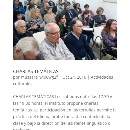
CHARLAS TEMÁTICAS
por
mussara_wi06wg2f
|
Oct 24, 2016
|
Actividades
culturales
CHARLAS TEMÁTICAS Los sábados entre las 17:30 y
las 19:30 horas, el Instituto propone charlas
temáticas. La participación en las tertulias permite la
práctica del idioma árabe fuera del contexto de la
clase y bajo la dirección del asistente lingüístico o
profesor...