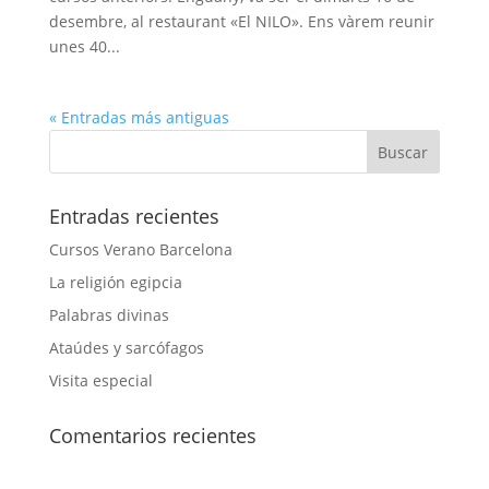
desembre, al restaurant «El NILO». Ens vàrem reunir
unes 40...
« Entradas más antiguas
Entradas recientes
Cursos Verano Barcelona
La religión egipcia
Palabras divinas
Ataúdes y sarcófagos
Visita especial
Comentarios recientes