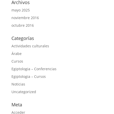
Archivos
mayo 2025
noviembre 2016
octubre 2016
Categorías
Actividades culturales
Árabe
Cursos
Egiptologia – Conferencias
Egiptologia – Cursos
Noticias
Uncategorized
Meta
Acceder