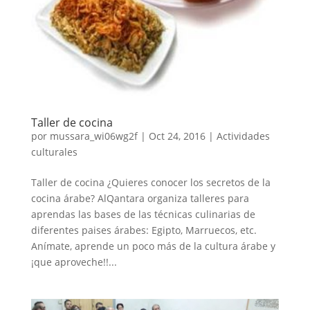
Taller de cocina
por
mussara_wi06wg2f
|
Oct 24, 2016
|
Actividades
culturales
Taller de cocina ¿Quieres conocer los secretos de la
cocina árabe? AlQantara organiza talleres para
aprendas las bases de las técnicas culinarias de
diferentes paises árabes: Egipto, Marruecos, etc.
Anímate, aprende un poco más de la cultura árabe y
¡que aproveche!!...